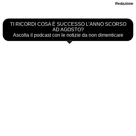
Redazione
TI RICORDI COSA È SUCCESSO L’ANNO SCORSO
AD AGOSTO?
Ascolta il podcast con le notizie da non dimenticare