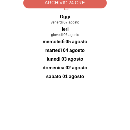
ARCHIVIO 24 ORE
Oggi
venerdì 07 agosto
Ieri
giovedì 06 agosto
mercoledì 05 agosto
martedì 04 agosto
lunedì 03 agosto
domenica 02 agosto
sabato 01 agosto