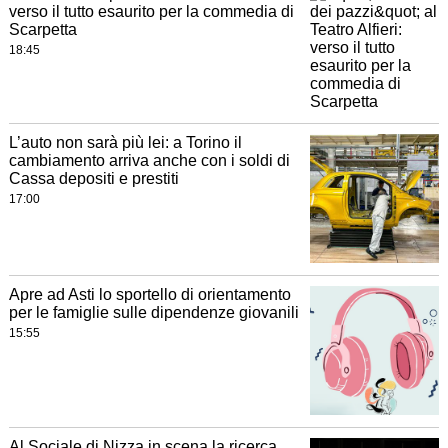
verso il tutto esaurito per la commedia di
Scarpetta
18:45
L’auto non sarà più lei: a Torino il
cambiamento arriva anche con i soldi di
Cassa depositi e prestiti
17:00
Apre ad Asti lo sportello di orientamento
per le famiglie sulle dipendenze giovanili
15:55
Al Sociale di Nizza in scena la ricerca