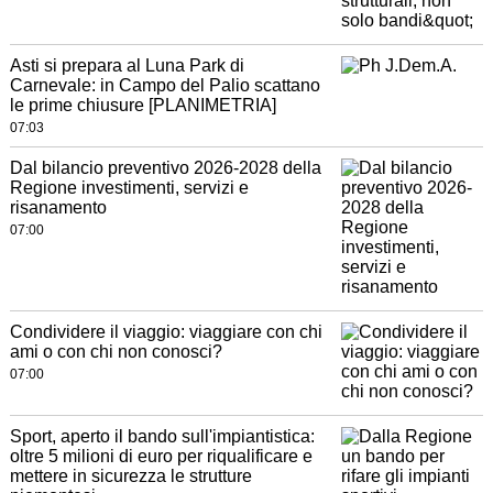
Asti si prepara al Luna Park di
Carnevale: in Campo del Palio scattano
le prime chiusure [PLANIMETRIA]
07:03
Dal bilancio preventivo 2026-2028 della
Regione investimenti, servizi e
risanamento
07:00
Condividere il viaggio: viaggiare con chi
ami o con chi non conosci?
07:00
Sport, aperto il bando sull'impiantistica:
oltre 5 milioni di euro per riqualificare e
mettere in sicurezza le strutture