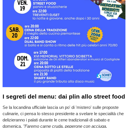
I segreti del menu: dai plin allo street food
Se la locandina ufficiale lascia un po' di 'mistero' sulle proposte
culinarie, ci pensa lo stesso presidente a svelare le specialità che
delizieranno i palati durante le cene tradizionali di sabato e
domenica.
"Faremo carne cruda, peperone con acciuga,