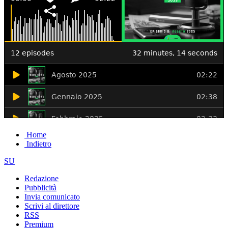
Home
Indietro
SU
Redazione
Pubblicità
Invia comunicato
Scrivi al direttore
RSS
Premium