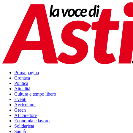
Prima pagina
Cronaca
Politica
Attualità
Cultura e tempo libero
Eventi
Agricoltura
Green
Al Direttore
Economia e lavoro
Solidarietà
Sanità