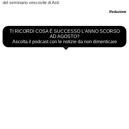
del seminario vescovile di Asti
Redazione
TI RICORDI COSA È SUCCESSO L’ANNO SCORSO
AD AGOSTO?
Ascolta il podcast con le notizie da non dimenticare