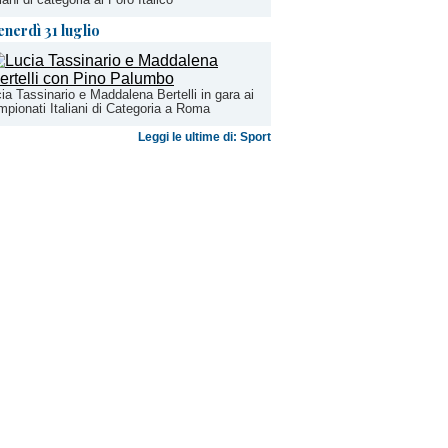
enerdì 31 luglio
ia Tassinario e Maddalena Bertelli in gara ai
pionati Italiani di Categoria a Roma
Leggi le ultime di: Sport