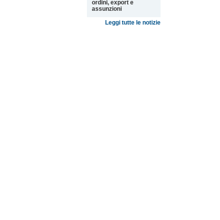
ordini, export e
assunzioni
Leggi tutte le notizie