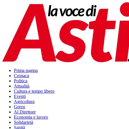
Prima pagina
Cronaca
Politica
Attualità
Cultura e tempo libero
Eventi
Agricoltura
Green
Al Direttore
Economia e lavoro
Solidarietà
Sanità