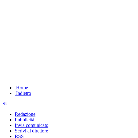
Home
Indietro
SU
Redazione
Pubblicità
Invia comunicato
Scrivi al direttore
RSS